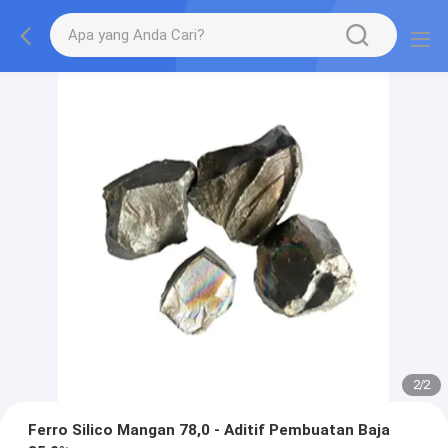
2
/
2
Ferro Silico Mangan 78,0 - Aditif Pembuatan Baja