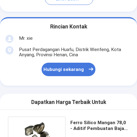
Rincian Kontak
Mr. xie
Pusat Perdagangan Huafu, Distrik Wenfeng, Kota
Anyang, Provinsi Henan, Cina
Hubungi sekarang
Dapatkan Harga Terbaik Untuk
Ferro Silico Mangan 78,0
- Aditif Pembuatan Baja
85,0%.