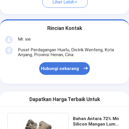
Lihat Lebih
Rincian Kontak
Mr. xie
Pusat Perdagangan Huafu, Distrik Wenfeng, Kota
Anyang, Provinsi Henan, Cina
Hubungi sekarang
Dapatkan Harga Terbaik Untuk
Bahan Antara 72% Mn
Silicon Mangan Lump