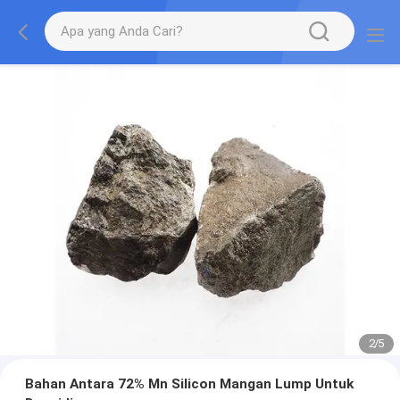
2
/
5
Bahan Antara 72% Mn Silicon Mangan Lump Untuk