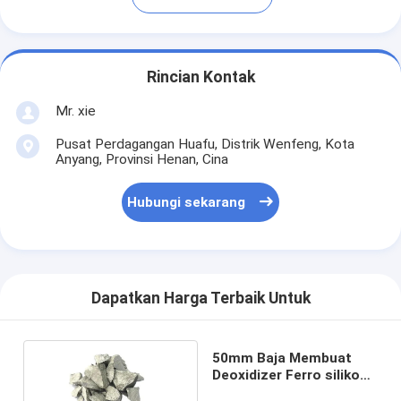
Rincian Kontak
Mr. xie
Pusat Perdagangan Huafu, Distrik Wenfeng, Kota
Anyang, Provinsi Henan, Cina
Hubungi sekarang
Dapatkan Harga Terbaik Untuk
50mm Baja Membuat
Deoxidizer Ferro silikon
Mangan 60% Silico