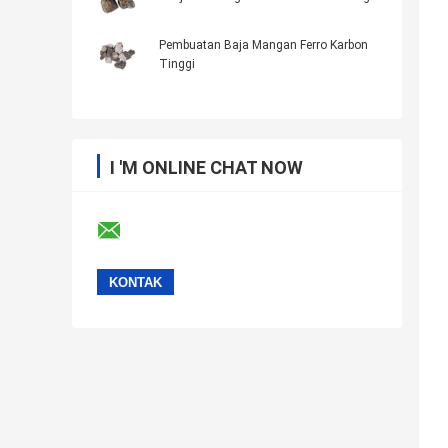
Pembuatan Baja Mangan Ferro Karbon
Tinggi
I 'M ONLINE CHAT NOW