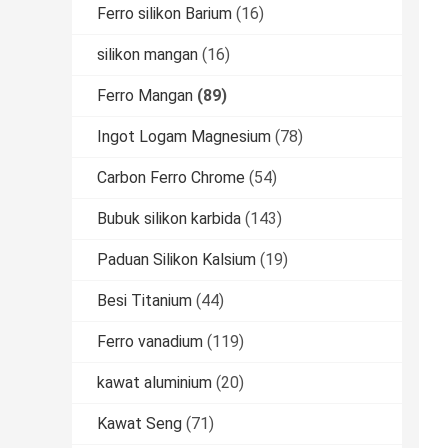
Ferro silikon Barium
(16)
silikon mangan
(16)
Ferro Mangan
(89)
Ingot Logam Magnesium
(78)
Carbon Ferro Chrome
(54)
Bubuk silikon karbida
(143)
Paduan Silikon Kalsium
(19)
Besi Titanium
(44)
Ferro vanadium
(119)
kawat aluminium
(20)
Kawat Seng
(71)