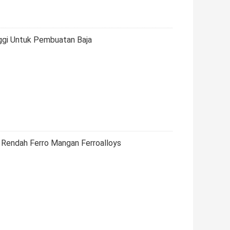
ggi Untuk Pembuatan Baja
Rendah Ferro Mangan Ferroalloys