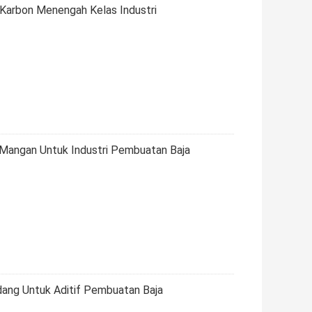
Karbon Menengah Kelas Industri
 Mangan Untuk Industri Pembuatan Baja
ang Untuk Aditif Pembuatan Baja