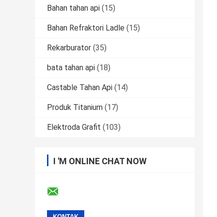
Bahan tahan api
(15)
Bahan Refraktori Ladle
(15)
Rekarburator
(35)
bata tahan api
(18)
Castable Tahan Api
(14)
Produk Titanium
(17)
Elektroda Grafit
(103)
I 'M ONLINE CHAT NOW