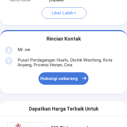
Nama merek
ZHENAN
Lihat Lebih
Rincian Kontak
Mr. xie
Pusat Perdagangan Huafu, Distrik Wenfeng, Kota
Anyang, Provinsi Henan, Cina
Hubungi sekarang
Dapatkan Harga Terbaik Untuk