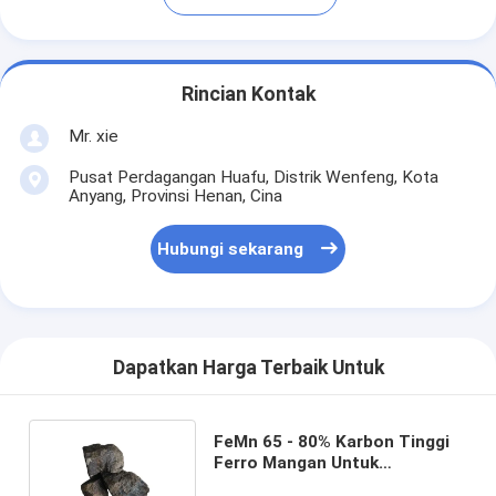
Rincian Kontak
Mr. xie
Pusat Perdagangan Huafu, Distrik Wenfeng, Kota
Anyang, Provinsi Henan, Cina
Hubungi sekarang
Dapatkan Harga Terbaik Untuk
FeMn 65 - 80% Karbon Tinggi
Ferro Mangan Untuk
Pembuatan Baja Dan