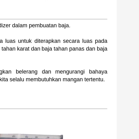
dizer dalam pembuatan baja.
a luas untuk diterapkan secara luas pada
a tahan karat dan
baja tahan panas dan baja
angkan belerang dan mengurangi bahaya
 kita selalu membutuhkan mangan tertentu.