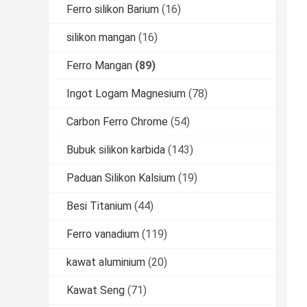
Ferro silikon Barium
(16)
silikon mangan
(16)
Ferro Mangan
(89)
Ingot Logam Magnesium
(78)
Carbon Ferro Chrome
(54)
Bubuk silikon karbida
(143)
Paduan Silikon Kalsium
(19)
Besi Titanium
(44)
Ferro vanadium
(119)
kawat aluminium
(20)
Kawat Seng
(71)