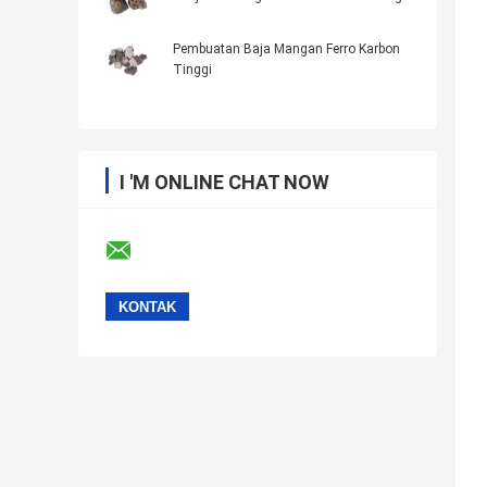
Pembuatan Baja Mangan Ferro Karbon
Tinggi
I 'M ONLINE CHAT NOW