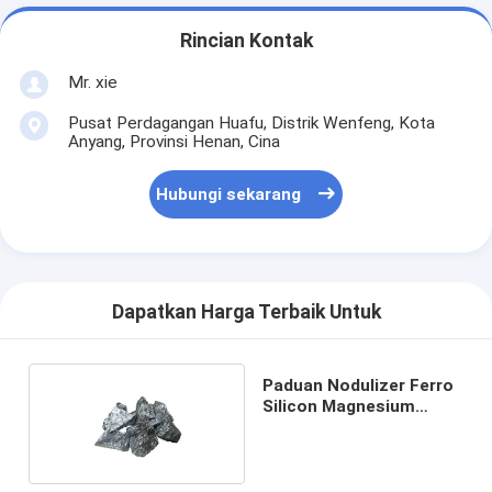
Rincian Kontak
Mr. xie
Pusat Perdagangan Huafu, Distrik Wenfeng, Kota
Anyang, Provinsi Henan, Cina
Hubungi sekarang
Dapatkan Harga Terbaik Untuk
Paduan Nodulizer Ferro
Silicon Magnesium
FeSiMg