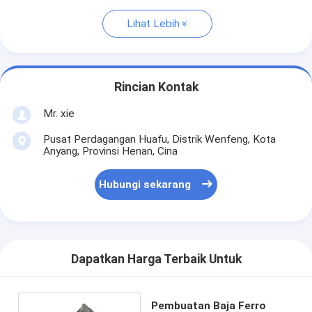
Lihat Lebih
Rincian Kontak
Mr. xie
Pusat Perdagangan Huafu, Distrik Wenfeng, Kota
Anyang, Provinsi Henan, Cina
Hubungi sekarang
Dapatkan Harga Terbaik Untuk
Pembuatan Baja Ferro