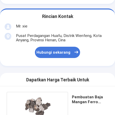
Rincian Kontak
Mr. xie
Pusat Perdagangan Huafu, Distrik Wenfeng, Kota
Anyang, Provinsi Henan, Cina
Hubungi sekarang
Dapatkan Harga Terbaik Untuk
Pembuatan Baja
Mangan Ferro
Karbon Tinggi