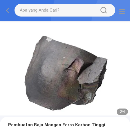
2
/
4
Pembuatan Baja Mangan Ferro Karbon Tinggi