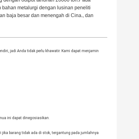
 bahan metalurgi dengan lusinan peneliti
dan baja besar dan menengah di Cina., dan
diri, jadi Anda tidak perlu khawatir. Kami dapat menjamin
ua ini dapat dinegosiasikan.
 jika barang tidak ada di stok, tergantung pada jumlahnya