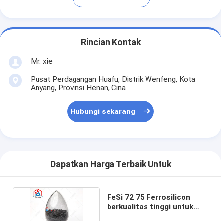
Rincian Kontak
Mr. xie
Pusat Perdagangan Huafu, Distrik Wenfeng, Kota
Anyang, Provinsi Henan, Cina
Hubungi sekarang
Dapatkan Harga Terbaik Untuk
FeSi 72 75 Ferrosilicon
berkualitas tinggi untuk
pembuatan baja