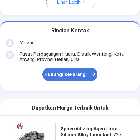
Lihat Lebih
Rincian Kontak
Mr. xie
Pusat Perdagangan Huafu, Distrik Wenfeng, Kota
Anyang, Provinsi Henan, Cina
Hubungi sekarang
Dapatkan Harga Terbaik Untuk
Spheroidizing Agent Iron
Silicon Alloy Inoculant 72%