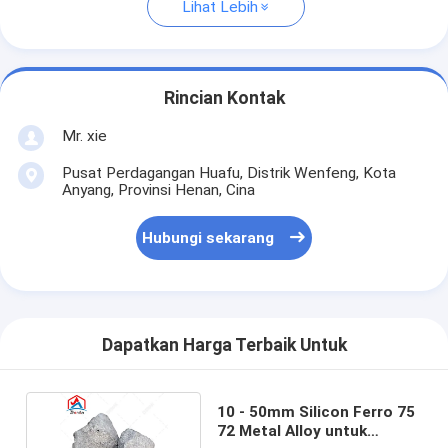
Lihat Lebih
Rincian Kontak
Mr. xie
Pusat Perdagangan Huafu, Distrik Wenfeng, Kota
Anyang, Provinsi Henan, Cina
Hubungi sekarang
Dapatkan Harga Terbaik Untuk
10 - 50mm Silicon Ferro 75
72 Metal Alloy untuk