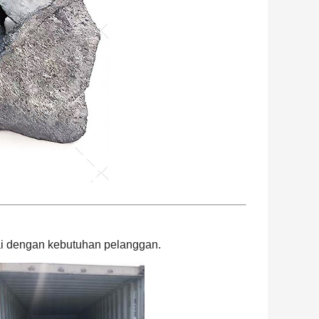
ai dengan kebutuhan pelanggan.