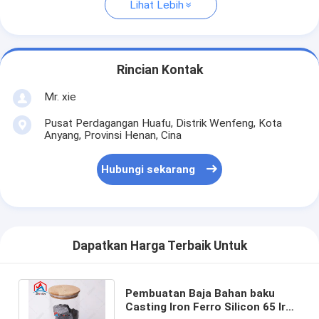
Lihat Lebih
Rincian Kontak
Mr. xie
Pusat Perdagangan Huafu, Distrik Wenfeng, Kota
Anyang, Provinsi Henan, Cina
Hubungi sekarang
Dapatkan Harga Terbaik Untuk
Pembuatan Baja Bahan baku
Casting Iron Ferro Silicon 65 Iron