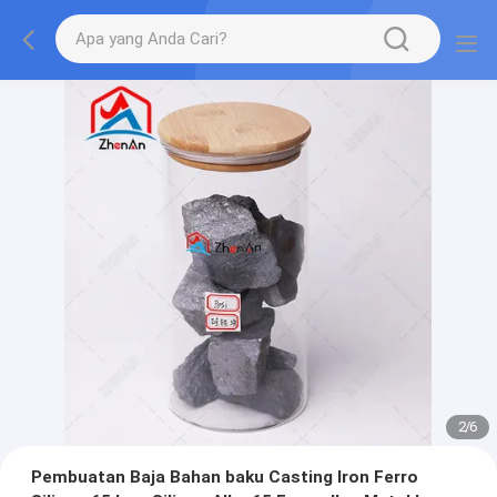
2
/
6
Pembuatan Baja Bahan baku Casting Iron Ferro