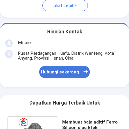
Lihat Lebih
Rincian Kontak
Mr. xie
Pusat Perdagangan Huafu, Distrik Wenfeng, Kota
Anyang, Provinsi Henan, Cina
Hubungi sekarang
Dapatkan Harga Terbaik Untuk
Membuat baja aditif Ferro
Silicon slag Efek