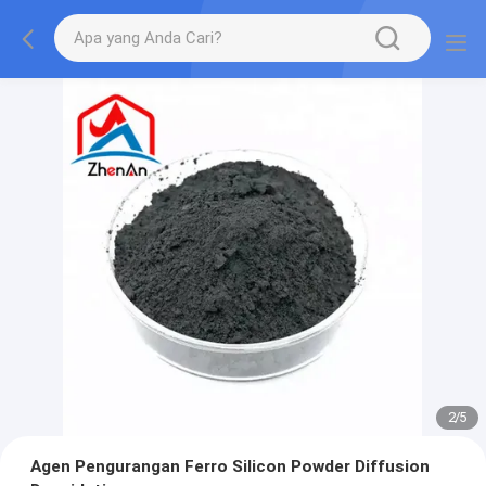
2
/
5
Agen Pengurangan Ferro Silicon Powder Diffusion