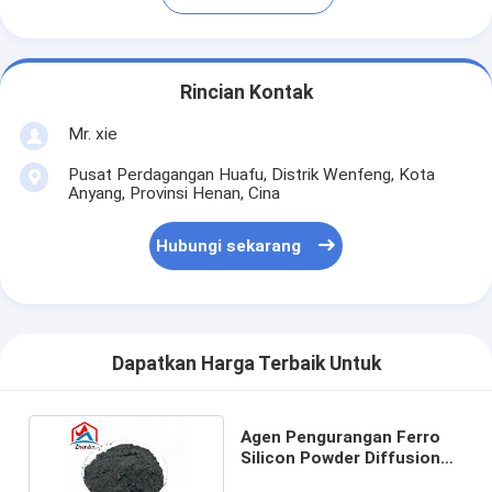
Rincian Kontak
Mr. xie
Pusat Perdagangan Huafu, Distrik Wenfeng, Kota
Anyang, Provinsi Henan, Cina
Hubungi sekarang
Dapatkan Harga Terbaik Untuk
Agen Pengurangan Ferro
Silicon Powder Diffusion
Deoxidation