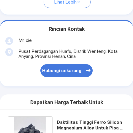
Lihat Lebih
Rincian Kontak
Mr. xie
Pusat Perdagangan Huafu, Distrik Wenfeng, Kota
Anyang, Provinsi Henan, Cina
Hubungi sekarang
Dapatkan Harga Terbaik Untuk
Daktilitas Tinggi Ferro Silicon
Magnesium Alloy Untuk Pipa &