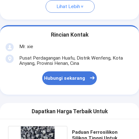
Lihat Lebih
Rincian Kontak
Mr. xie
Pusat Perdagangan Huafu, Distrik Wenfeng, Kota
Anyang, Provinsi Henan, Cina
Hubungi sekarang
Dapatkan Harga Terbaik Untuk
Paduan Ferrosilikon
Silikon Tinggi Untuk