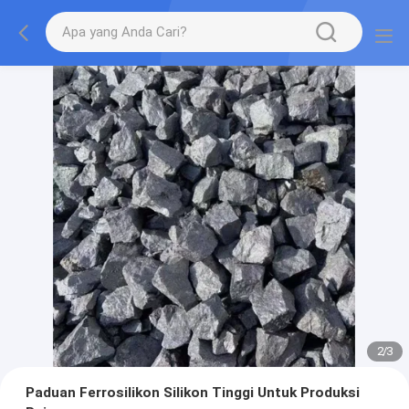
2
/
3
Paduan Ferrosilikon Silikon Tinggi Untuk Produksi