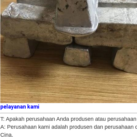
pelayanan kami
T: Apakah perusahaan Anda produsen atau perusahaa
A: Perusahaan kami adalah produsen dan perusahaan d
Cina.