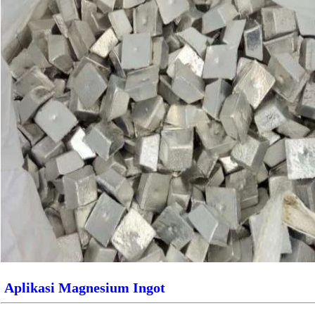
Aplikasi Magnesium Ingot