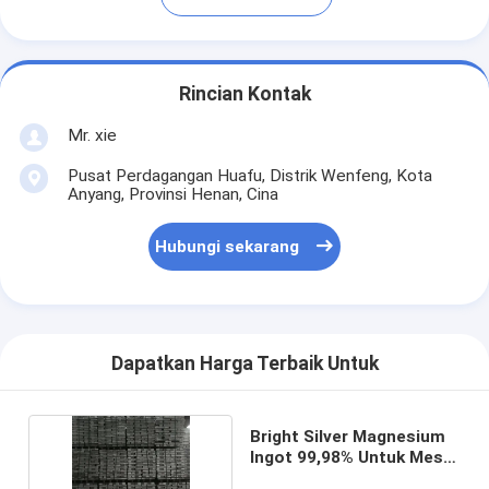
Rincian Kontak
Mr. xie
Pusat Perdagangan Huafu, Distrik Wenfeng, Kota
Anyang, Provinsi Henan, Cina
Hubungi sekarang
Dapatkan Harga Terbaik Untuk
Bright Silver Magnesium
Ingot 99,98% Untuk Mesin
Balap