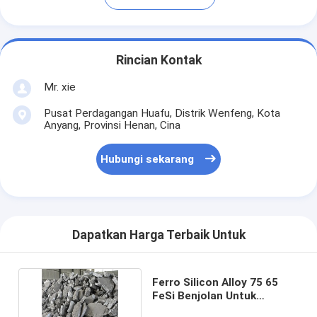
Rincian Kontak
Mr. xie
Pusat Perdagangan Huafu, Distrik Wenfeng, Kota
Anyang, Provinsi Henan, Cina
Hubungi sekarang
Dapatkan Harga Terbaik Untuk
Ferro Silicon Alloy 75 65
FeSi Benjolan Untuk
Industri Pengecoran