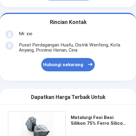
Rincian Kontak
Mr. xie
Pusat Perdagangan Huafu, Distrik Wenfeng, Kota
Anyang, Provinsi Henan, Cina
Hubungi sekarang
Dapatkan Harga Terbaik Untuk
Metalurgi Fesi Besi
Silikon 75% Ferro Silicon
Alloy 72%