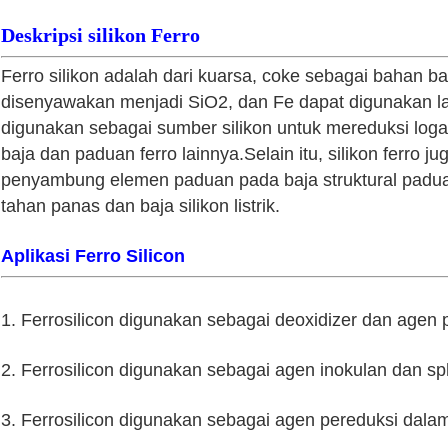
Deskripsi silikon Ferro
Ferro silikon adalah dari kuarsa, coke sebagai bahan ba
disenyawakan menjadi SiO2, dan Fe dapat digunakan lan
digunakan sebagai sumber silikon untuk mereduksi log
baja dan paduan ferro lainnya.Selain itu, silikon ferro 
penyambung elemen paduan pada baja struktural paduan
tahan panas dan baja silikon listrik.
Aplikasi Ferro Silicon
1. Ferrosilicon digunakan sebagai deoxidizer dan agen
2. Ferrosilicon digunakan sebagai agen inokulan dan sph
3. Ferrosilicon digunakan sebagai agen pereduksi dala