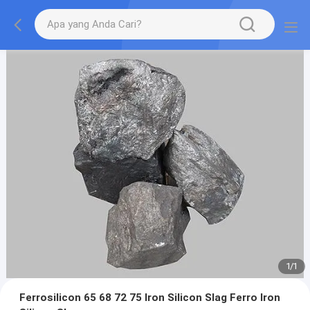
1
/
1
Ferrosilicon 65 68 72 75 Iron Silicon Slag Ferro Iron