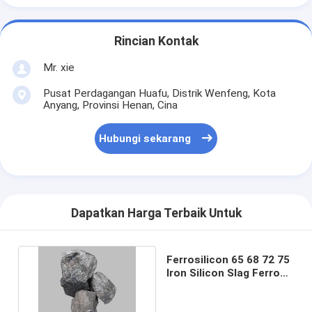
Rincian Kontak
Mr. xie
Pusat Perdagangan Huafu, Distrik Wenfeng, Kota
Anyang, Provinsi Henan, Cina
Hubungi sekarang
Dapatkan Harga Terbaik Untuk
Ferrosilicon 65 68 72 75
Iron Silicon Slag Ferro
Iron Silicon Slag