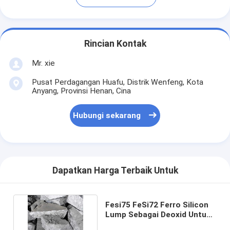
Rincian Kontak
Mr. xie
Pusat Perdagangan Huafu, Distrik Wenfeng, Kota
Anyang, Provinsi Henan, Cina
Hubungi sekarang
Dapatkan Harga Terbaik Untuk
Fesi75 FeSi72 Ferro Silicon
Lump Sebagai Deoxid Untuk
Pembuatan Baja