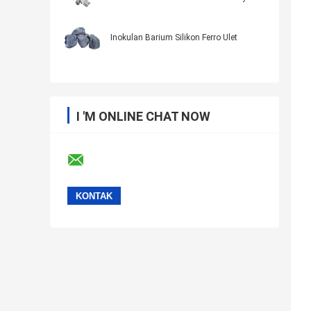
Inokulan Barium Silikon Ferro Ulet
I 'M ONLINE CHAT NOW