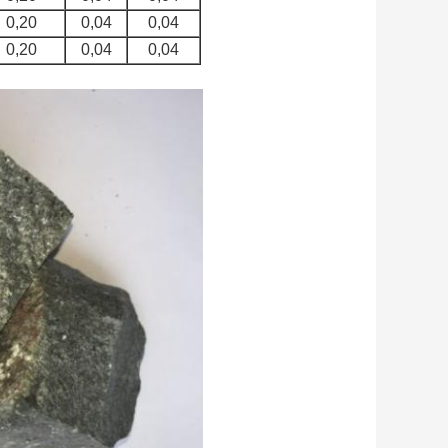
0,20
0,04
0,04
0,20
0,04
0,04