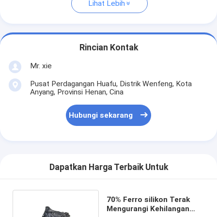
Lihat Lebih
Rincian Kontak
Mr. xie
Pusat Perdagangan Huafu, Distrik Wenfeng, Kota
Anyang, Provinsi Henan, Cina
Hubungi sekarang
Dapatkan Harga Terbaik Untuk
70% Ferro silikon Terak
Mengurangi Kehilangan