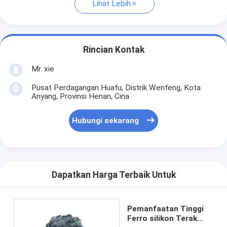
Lihat Lebih
Rincian Kontak
Mr. xie
Pusat Perdagangan Huafu, Distrik Wenfeng, Kota
Anyang, Provinsi Henan, Cina
Hubungi sekarang
Dapatkan Harga Terbaik Untuk
Pemanfaatan Tinggi
Ferro silikon Terak