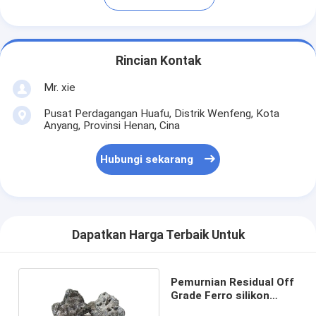
Rincian Kontak
Mr. xie
Pusat Perdagangan Huafu, Distrik Wenfeng, Kota
Anyang, Provinsi Henan, Cina
Hubungi sekarang
Dapatkan Harga Terbaik Untuk
Pemurnian Residual Off
Grade Ferro silikon
Terak 55% Fesi Alloy