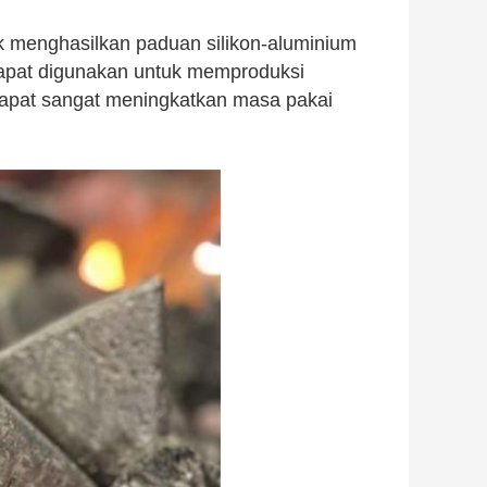
k menghasilkan paduan silikon-aluminium
 dapat digunakan untuk memproduksi
apat sangat meningkatkan masa pakai