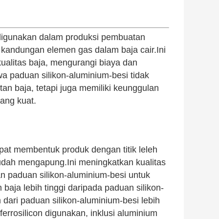
 digunakan dalam produksi pembuatan
 kandungan elemen gas dalam baja cair.Ini
kualitas baja, mengurangi biaya dan
a paduan silikon-aluminium-besi tidak
n baja, tetapi juga memiliki keunggulan
yang kuat.
pat membentuk produk dengan titik leleh
udah mengapung.Ini meningkatkan kualitas
n paduan silikon-aluminium-besi untuk
baja lebih tinggi daripada paduan silikon-
 dari paduan silikon-aluminium-besi lebih
ferrosilicon digunakan, inklusi aluminium