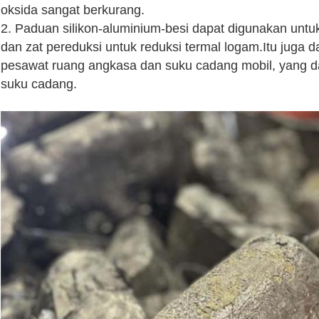
oksida sangat berkurang.
2. Paduan silikon-aluminium-besi dapat digunakan untu
dan zat pereduksi untuk reduksi termal logam.Itu juga
pesawat ruang angkasa dan suku cadang mobil, yang d
suku cadang.