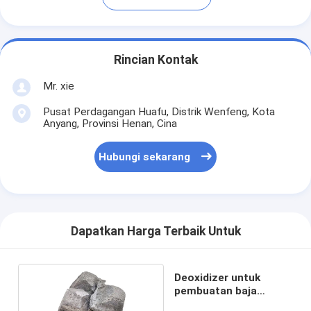
Rincian Kontak
Mr. xie
Pusat Perdagangan Huafu, Distrik Wenfeng, Kota
Anyang, Provinsi Henan, Cina
Hubungi sekarang
Dapatkan Harga Terbaik Untuk
Deoxidizer untuk
pembuatan baja
Ferrosilicon aluminium