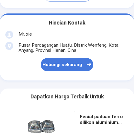
Rincian Kontak
Mr. xie
Pusat Perdagangan Huafu, Distrik Wenfeng, Kota
Anyang, Provinsi Henan, Cina
Hubungi sekarang
Dapatkan Harga Terbaik Untuk
Fesial paduan ferro
silikon aluminium
paduan barium