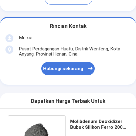
Rincian Kontak
Mr. xie
Pusat Perdagangan Huafu, Distrik Wenfeng, Kota
Anyang, Provinsi Henan, Cina
Hubungi sekarang
Dapatkan Harga Terbaik Untuk
Molibdenum Deoxidizer
Bubuk Silikon Ferro 200
Bahan Pembuatan Baja