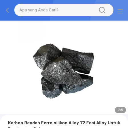
2
/
5
Karbon Rendah Ferro silikon Alloy 72 Fesi Alloy Untuk