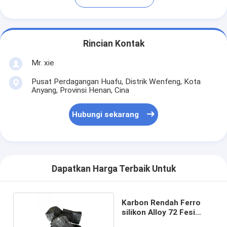
Rincian Kontak
Mr. xie
Pusat Perdagangan Huafu, Distrik Wenfeng, Kota
Anyang, Provinsi Henan, Cina
Hubungi sekarang
Dapatkan Harga Terbaik Untuk
Karbon Rendah Ferro
silikon Alloy 72 Fesi
Alloy Untuk Pembuatan